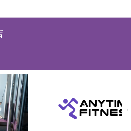
応募情報
店