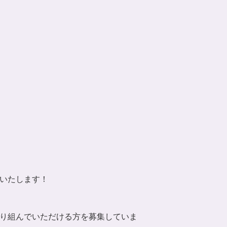
いたします！
り組んでいただける方を募集していま