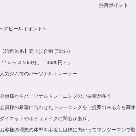
注目ポイント
✨アピールポイント✨
【給料体系】売上歩合制 (70%~)
「1レッスン60分」「4620円～」
人気ジムでのパーソナルトレーナー
会員様からパーソナルトレーニングのご要望が多く
会員様の希望に合わせたトレーニングをご提案出来る方を募集
ダイエットやボディメイクに関心があり、
お客様の理想の体型を応援し目標に向かってマンツーマンで取