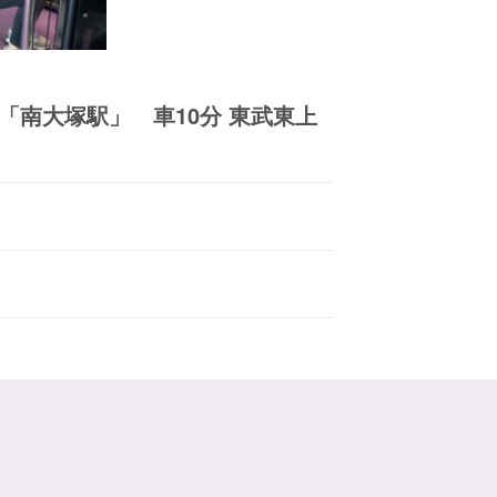
「南大塚駅」 車10分 東武東上