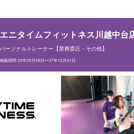
目ポイント
お仕事内容
エニタイムフィットネス川越中台
パーソナルトレーナー【業務委託・その他】
掲載期間 25年05月26日〜37年12月31日