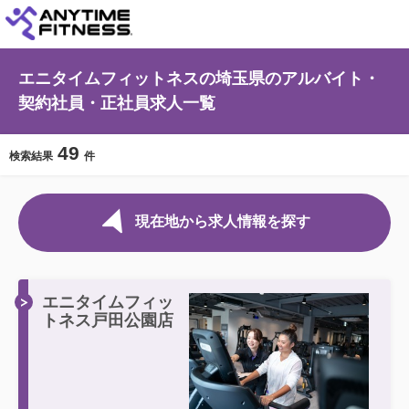
エニタイムフィットネスの埼玉県のアルバイト・
契約社員・正社員求人一覧
49
検索結果
件
現在地から求人情報を探す
エニタイムフィッ
トネス戸田公園店