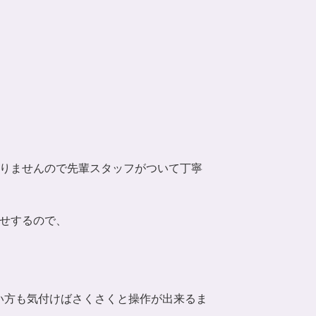
りませんので先輩スタッフがついて丁寧
せするので、
い方も気付けばさくさくと操作が出来るま