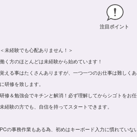
注目ポイント
＜未経験でも心配ありません！＞
働く方のほとんどは未経験から始めています！
覚える事はたくさんありますが、一つ一つのお仕事は難しくあ
に研修を致します。
研修＆勉強会でキチンと解消！必ず理解してからシゴトをお任
未経験の方でも、自信を持ってスタートできます。
PCの事務作業もある為、初めはキーボード入力に慣れていな