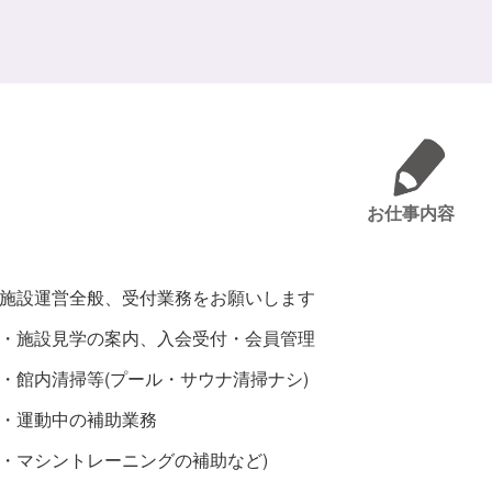
お仕事内容
施設運営全般、受付業務をお願いします
・施設見学の案内、入会受付・会員管理
・館内清掃等(プール・サウナ清掃ナシ)
・運動中の補助業務
・マシントレーニングの補助など)