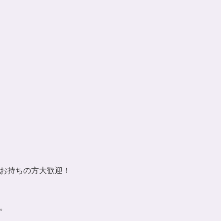
お持ちの方大歓迎！
。