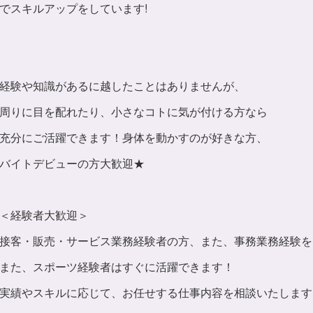
でスキルアップをしています!
経験や知識があるに越したことはありませんが、
周りに目を配れたり、小さなコトに気が付ける方なら
充分にご活躍できます！身体を動かすのが好きな方、
バイトデビューの方大歓迎★
＜経験者大歓迎＞
接客・販売・サービス業務経験者の方、また、事務業務経験を
また、スポーツ経験者はすぐに活躍できます！
実績やスキルに応じて、お任せする仕事内容を相談いたします