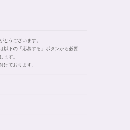
がとうございます。
は以下の「応募する」ボタンから必要
します。
付けております。