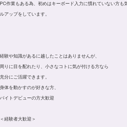
PC作業もある為、初めはキーボード入力に慣れていない方も
ルアップをしています。
経験や知識があるに越したことはありませんが、
周りに目を配れたり、小さなコトに気が付ける方なら
充分にご活躍できます。
身体を動かすのが好きな方、
バイトデビューの方大歓迎
＜経験者大歓迎＞