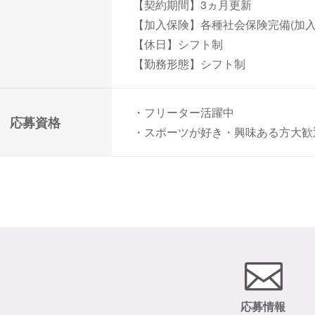
【契約期間】3ヵ月更新
【加入保険】各種社会保険完備(加入
【休日】シフト制
【勤務形態】シフト制
・フリーター活躍中
応募資格
・スポーツが好き・興味ある方大歓
応募情報