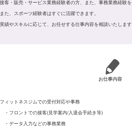
接客・販売・サービス業務経験者の方、また、事務業務経験を
また、スポーツ経験者はすぐに活躍できます。
実績やスキルに応じて、お任せする仕事内容を相談いたします
お仕事内容
フィットネスジムでの受付対応や事務
・フロントでの接客(見学案内/入退会手続き等)
・データ入力などの事務業務