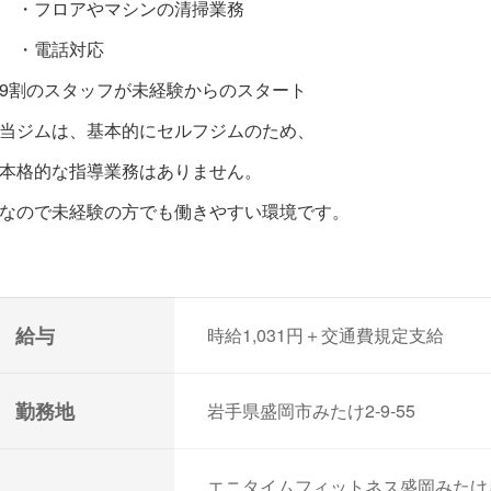
・フロアやマシンの清掃業務
・電話対応
9割のスタッフが未経験からのスタート
当ジムは、基本的にセルフジムのため、
本格的な指導業務はありません。
なので未経験の方でも働きやすい環境です。
給与
時給1,031円＋交通費規定支給
勤務地
岩手県盛岡市みたけ2-9-55
エニタイムフィットネス盛岡みたけ