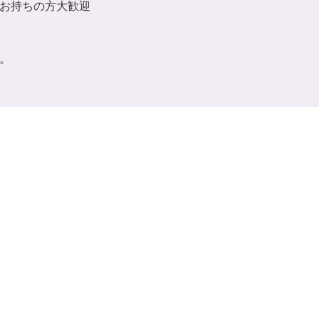
お持ちの方大歓迎
。