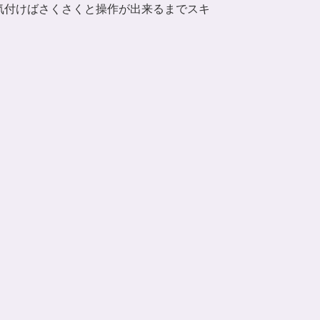
気付けばさくさくと操作が出来るまでスキ