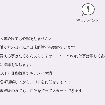
注目ポイント
＜未経験でも心配ありません＞
働く方のほとんどは未経験から始めています。
覚える事はたくさんありますが、一つ一つのお仕事は難しくあ
に指導を致します。
OJT・研修動画でキチンと解消
必ず理解してからシゴトをお任せするので、
未経験の方でも、自信を持ってスタートできます。