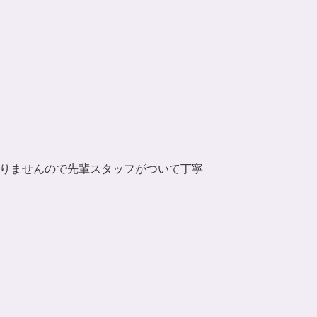
りませんので先輩スタッフがついて丁寧