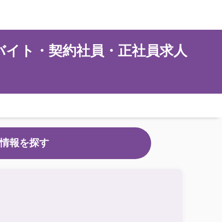
バイト・契約社員・正社員求人
情報を探す