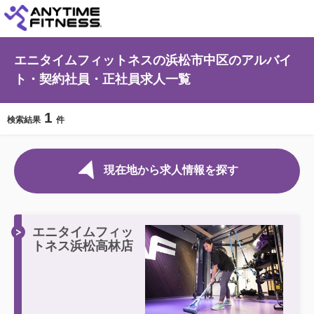
エニタイムフィットネスの浜松市中区のアルバイ
ト・契約社員・正社員求人一覧
1
検索結果
件
現在地から求人情報を探す
エニタイムフィッ
トネス浜松高林店