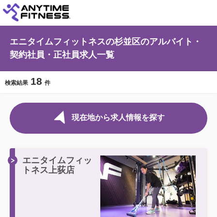
エニタイムフィットネスの杉並区のアルバイト・
契約社員・正社員求人一覧
18
検索結果
件
現在地から求人情報を探す
エニタイムフィッ
トネス上荻店