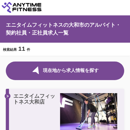
エニタイムフィットネスの大和市のアルバイト・
契約社員・正社員求人一覧
11
検索結果
件
現在地から求人情報を探す
エニタイムフィッ
トネス大和店