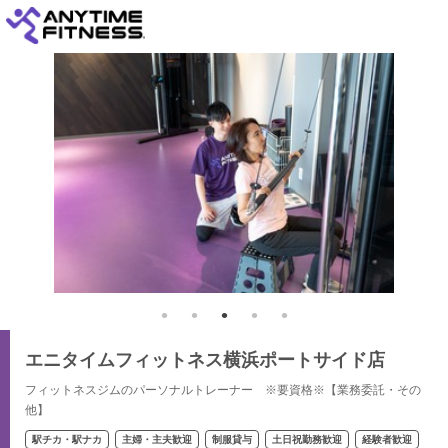
エニタイムフィットネス横浜ポートサイド店
フィットネスジムのパーソナルトレーナー ※要資格※【業務委託・その
他】
駅チカ・駅ナカ
主婦・主夫歓迎
制服貸与
土日祝勤務歓迎
経験者歓迎