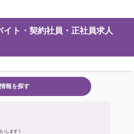
バイト・契約社員・正社員求人
情報を探す
願いします！