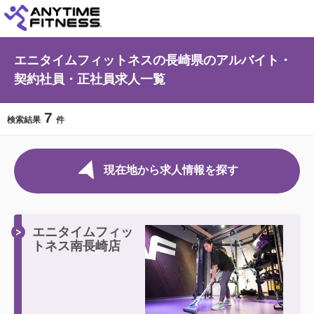
エニタイムフィットネスの長崎県のアルバイト・
契約社員・正社員求人一覧
7
検索結果
件
現在地から求人情報を探す
エニタイムフィッ
トネス南長崎店