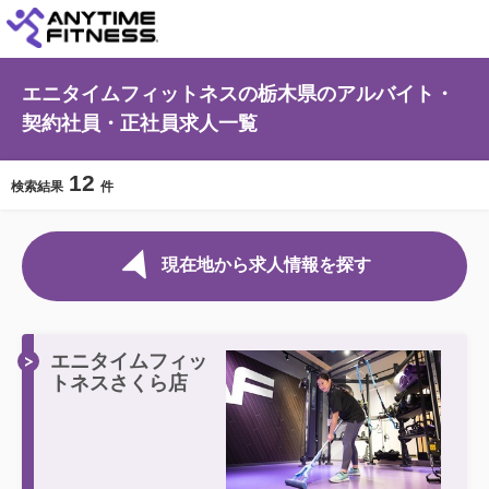
エニタイムフィットネスの栃木県のアルバイト・
契約社員・正社員求人一覧
12
検索結果
件
現在地から求人情報を探す
エニタイムフィッ
トネスさくら店