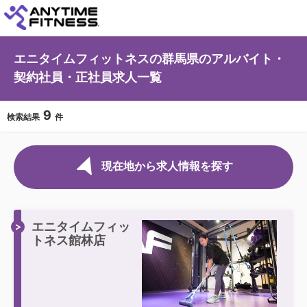
エニタイムフィットネスの群馬県のアルバイト・
契約社員・正社員求人一覧
9
検索結果
件
現在地から求人情報を探す
エニタイムフィッ
トネス館林店